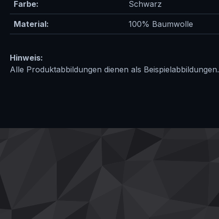
Farbe:
Schwarz
Material:
100% Baumwolle
Hinweis:
Alle Produktabbildungen dienen als Beispielabbildungen