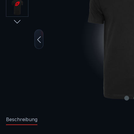
Beschreibung