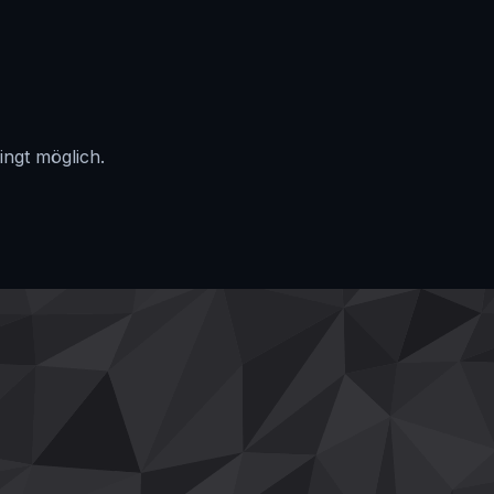
ingt möglich.