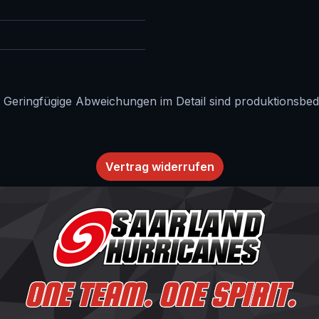
. Geringfügige Abweichungen im Detail sind produktionsbed
Vertrag widerrufen