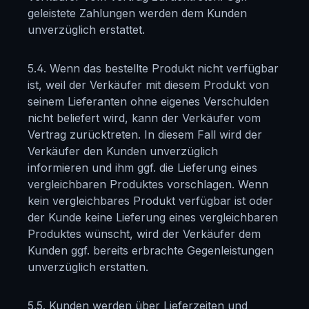
geleistete Zahlungen werden dem Kunden
unverzüglich erstattet.
5.4. Wenn das bestellte Produkt nicht verfügbar
ist, weil der Verkäufer mit diesem Produkt von
seinem Lieferanten ohne eigenes Verschulden
nicht beliefert wird, kann der Verkäufer vom
Vertrag zurücktreten. In diesem Fall wird der
Verkäufer den Kunden unverzüglich
informieren und ihm ggf. die Lieferung eines
vergleichbaren Produktes vorschlagen. Wenn
kein vergleichbares Produkt verfügbar ist oder
der Kunde keine Lieferung eines vergleichbaren
Produktes wünscht, wird der Verkäufer dem
Kunden ggf. bereits erbrachte Gegenleistungen
unverzüglich erstatten.
5.5. Kunden werden über Lieferzeiten und