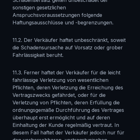
Schadensersatz gelten unbeschadet der
sonstigen gesetzlichen
Anspruchsvoraussetzungen folgende
Haftungsausschlüsse und -begrenzungen.
11.2. Der Verkäufer haftet unbeschränkt, soweit
die Schadensursache auf Vorsatz oder grober
Fahrlässigkeit beruht.
11.3. Ferner haftet der Verkäufer für die leicht
fahrlässige Verletzung von wesentlichen
Pflichten, deren Verletzung die Erreichung des
Vertragszwecks gefährdet, oder für die
Verletzung von Pflichten, deren Erfüllung die
ordnungsgemäße Durchführung des Vertrages
überhaupt erst ermöglicht und auf deren
Einhaltung der Kunde regelmäßig vertraut. In
diesem Fall haftet der Verkäufer jedoch nur für