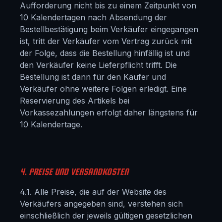
Aufforderung nicht bis zu einem Zeitpunkt von
10 Kalendertagen nach Absendung der
Bestellbestätigung beim Verkäufer eingegangen
ist, tritt der Verkäufer vom Vertrag zurück mit
der Folge, dass die Bestellung hinfällig ist und
den Verkäufer keine Lieferpflicht trifft. Die
Bestellung ist dann für den Käufer und
Verkäufer ohne weitere Folgen erledigt. Eine
Reservierung des Artikels bei
Vorkassezahlungen erfolgt daher längstens für
10 Kalendertage.
4. PREISE UND VERSANDKOSTEN
4.1. Alle Preise, die auf der Website des
Verkäufers angegeben sind, verstehen sich
einschließlich der jeweils gültigen gesetzlichen