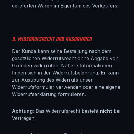
gelieferten Waren im Eigentum des Verkäufers.
9. WIDERRUFSRECHT UND AUSNAHMEN
Der Kunde kann seine Bestellung nach dem
gesetzlichen Widerrufsrecht ohne Angabe von
Gründen widerrufen. Nähere Informationen
finden sich in der Widerrufsbelehrung. Er kann
zur Ausübung des Widerrufs unser
Widerrufsformular verwenden oder eine eigene
Widerrufserklärung formulieren.
Achtung:
Das Widerrufsrecht besteht
nicht
bei
Verträgen