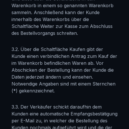
Warenkorb in einem so genannten Warenkorb
sammeln. Anschließend kann der Kunde
innerhalb des Warenkorbs über die
Schaltfläche Weiter zur Kasse zum Abschluss
des Bestellvorgangs schreiten.
3.2. Über die Schaltfläche Kaufen gibt der
Kunde einen verbindlichen Antrag zum Kauf der
im Warenkorb befindlichen Waren ab. Vor
Abschicken der Bestellung kann der Kunde die
Daten jederzeit ändern und einsehen.
Notwendige Angaben sind mit einem Sternchen
(*) gekennzeichnet.
3.3. Der Verkäufer schickt daraufhin dem
Kunden eine automatische Empfangsbestätigung
per E-Mail zu, in welcher die Bestellung des
Kunden nochmals aufgeführt wird und die der