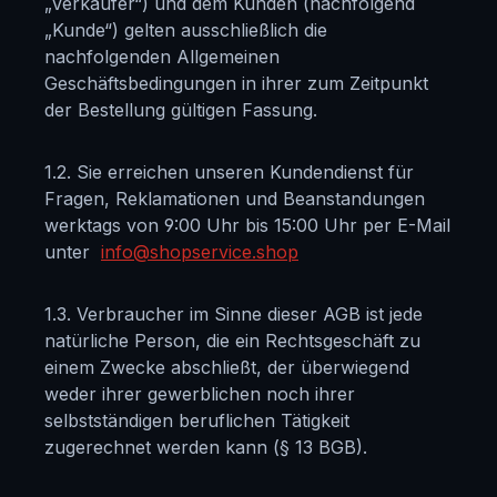
„Verkäufer“)
und dem Kunden (nachfolgend
„Kunde“) gelten ausschließlich die
nachfolgenden Allgemeinen
Geschäftsbedingungen in ihrer zum Zeitpunkt
der Bestellung gültigen Fassung.
1.2. Sie erreichen unseren Kundendienst für
Fragen, Reklamationen und Beanstandungen
werktags von 9:00 Uhr bis 15:00 Uhr per E-Mail
unter
info@shopservice.shop
1.3. Verbraucher im Sinne dieser AGB ist jede
natürliche Person, die ein Rechtsgeschäft zu
einem Zwecke abschließt, der überwiegend
weder ihrer gewerblichen noch ihrer
selbstständigen beruflichen Tätigkeit
zugerechnet werden kann (§ 13 BGB).