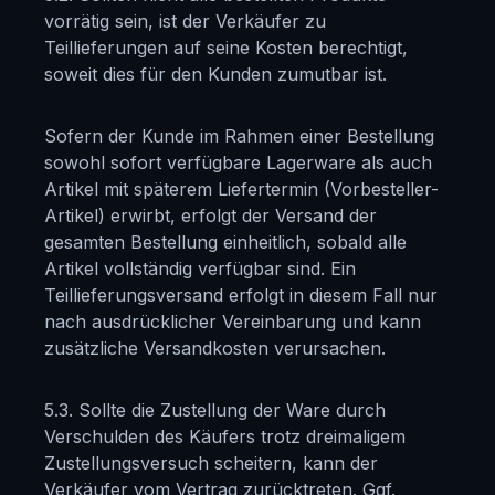
vorrätig sein, ist der Verkäufer zu
Teillieferungen auf seine Kosten berechtigt,
soweit dies für den Kunden zumutbar ist.
Sofern der Kunde im Rahmen einer Bestellung
sowohl sofort verfügbare Lagerware als auch
Artikel mit späterem Liefertermin (Vorbesteller-
Artikel) erwirbt, erfolgt der Versand der
gesamten Bestellung einheitlich, sobald alle
Artikel vollständig verfügbar sind. Ein
Teillieferungsversand erfolgt in diesem Fall nur
nach ausdrücklicher Vereinbarung und kann
zusätzliche Versandkosten verursachen.
5.3. Sollte die Zustellung der Ware durch
Verschulden des Käufers trotz dreimaligem
Zustellungsversuch scheitern, kann der
Verkäufer vom Vertrag zurücktreten. Ggf.