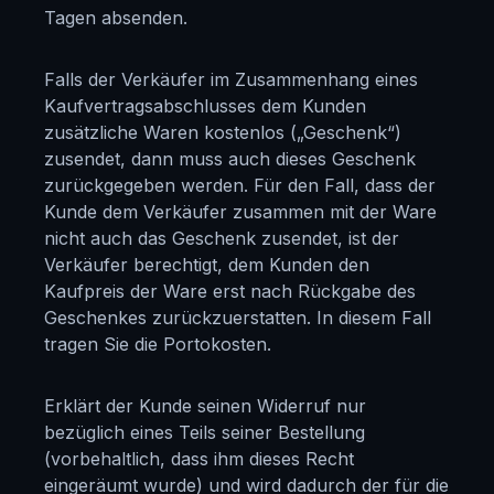
Tagen absenden.
Falls der Verkäufer im Zusammenhang eines
Kaufvertragsabschlusses dem Kunden
zusätzliche Waren kostenlos („Geschenk“)
zusendet, dann muss auch dieses Geschenk
zurückgegeben werden. Für den Fall, dass der
Kunde dem Verkäufer zusammen mit der Ware
nicht auch das Geschenk zusendet, ist der
Verkäufer berechtigt, dem Kunden den
Kaufpreis der Ware erst nach Rückgabe des
Geschenkes zurückzuerstatten. In diesem Fall
tragen Sie die Portokosten.
Erklärt der Kunde seinen Widerruf nur
bezüglich eines Teils seiner Bestellung
(vorbehaltlich, dass ihm dieses Recht
eingeräumt wurde) und wird dadurch der für die