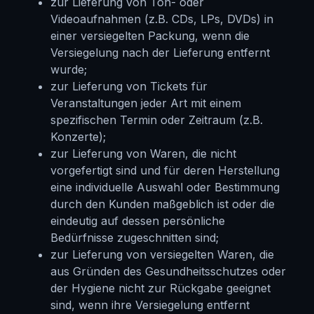
zur Lieferung von Ton- oder
Videoaufnahmen (z.B. CDs, LPs, DVDs) in
einer versiegelten Packung, wenn die
Versiegelung nach der Lieferung entfernt
wurde;
zur Lieferung von Tickets für
Veranstaltungen jeder Art mit einem
spezifischen Termin oder Zeitraum (z.B.
Konzerte);
zur Lieferung von Waren, die nicht
vorgefertigt sind und für deren Herstellung
eine individuelle Auswahl oder Bestimmung
durch den Kunden maßgeblich ist oder die
eindeutig auf dessen persönliche
Bedürfnisse zugeschnitten sind;
zur Lieferung von versiegelten Waren, die
aus Gründen des Gesundheitsschutzes oder
der Hygiene nicht zur Rückgabe geeignet
sind, wenn ihre Versiegelung entfernt