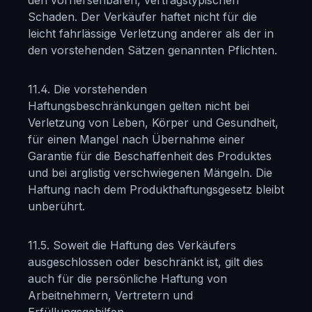
den vorhersehbaren, vertragstypischen
Schaden. Der Verkäufer haftet nicht für die
leicht fahrlässige Verletzung anderer als der in
den vorstehenden Sätzen genannten Pflichten.
11.4. Die vorstehenden
Haftungsbeschränkungen gelten nicht bei
Verletzung von Leben, Körper und Gesundheit,
für einen Mangel nach Übernahme einer
Garantie für die Beschaffenheit des Produktes
und bei arglistig verschwiegenen Mängeln. Die
Haftung nach dem Produkthaftungsgesetz bleibt
unberührt.
11.5. Soweit die Haftung des Verkäufers
ausgeschlossen oder beschränkt ist, gilt dies
auch für die persönliche Haftung von
Arbeitnehmern, Vertretern und