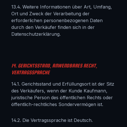
13.4. Weitere Informationen über Art, Umfang,
Ort und Zweck der Verarbeitung der
erforderlichen personenbezogenen Daten
durch den Verkäufer finden sich in der
Datenschutzerklärung.
14. GERICHTSSTAND, ANWENDBARES RECHT,
VERTRAGSSPRACHE
14.1. Gerichtsstand und Erfüllungsort ist der Sitz
des Verkäufers, wenn der Kunde Kaufmann,
juristische Person des öffentlichen Rechts oder
öffentlich-rechtliches Sondervermögen ist.
14.2. Die Vertragssprache ist Deutsch.