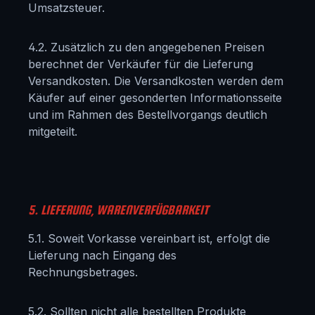
Umsatzsteuer.
4.2. Zusätzlich zu den angegebenen Preisen
berechnet der Verkäufer für die Lieferung
Versandkosten. Die Versandkosten werden dem
Käufer auf einer gesonderten Informationsseite
und im Rahmen des Bestellvorgangs deutlich
mitgeteilt.
5. LIEFERUNG, WARENVERFÜGBARKEIT
5.1. Soweit Vorkasse vereinbart ist, erfolgt die
Lieferung nach Eingang des
Rechnungsbetrages.
5.2. Sollten nicht alle bestellten Produkte