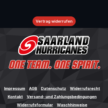
Vertrag widerrufen
Impressum
AGB
Datenschutz
Widerrufsrecht
Kontakt
Versand- und Zahlungsbedingungen
Widerrufsformular
Waschhinweise