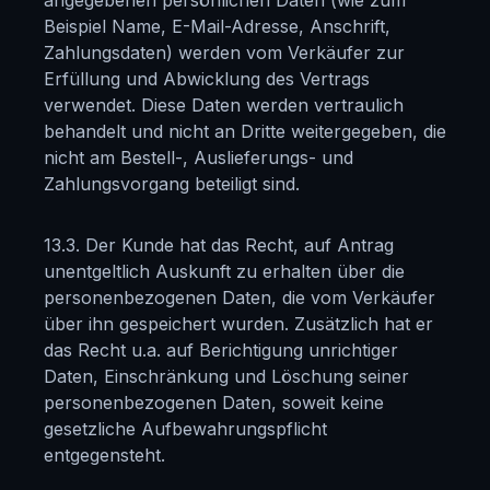
angegebenen persönlichen Daten (wie zum
Beispiel Name, E-Mail-Adresse, Anschrift,
Zahlungsdaten) werden vom Verkäufer zur
Erfüllung und Abwicklung des Vertrags
verwendet. Diese Daten werden vertraulich
behandelt und nicht an Dritte weitergegeben, die
nicht am Bestell-, Auslieferungs- und
Zahlungsvorgang beteiligt sind.
13.3. Der Kunde hat das Recht, auf Antrag
unentgeltlich Auskunft zu erhalten über die
personenbezogenen Daten, die vom Verkäufer
über ihn gespeichert wurden. Zusätzlich hat er
das Recht u.a. auf Berichtigung unrichtiger
Daten, Einschränkung und Löschung seiner
personenbezogenen Daten, soweit keine
gesetzliche Aufbewahrungspflicht
entgegensteht.