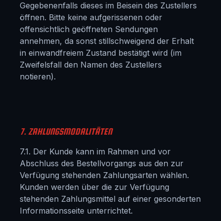
Gegebenenfalls dieses im Beisein des Zustellers
öffnen. Bitte keine aufgerissenen oder
offensichtlich geöffneten Sendungen
annehmen, da sonst stillschweigend der Erhalt
in einwandfreiem Zustand bestätigt wird (im
Zweifelsfall den Namen des Zustellers
notieren).
7. ZAHLUNGSMODALITÄTEN
7.1. Der Kunde kann im Rahmen und vor
Abschluss des Bestellvorgangs aus den zur
Verfügung stehenden Zahlungsarten wählen.
Kunden werden über die zur Verfügung
stehenden Zahlungsmittel auf einer gesonderten
Informationsseite unterrichtet.