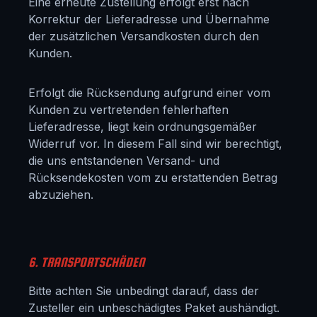
Eine erneute Zustellung erfolgt erst nach
Korrektur der Lieferadresse und Übernahme
der zusätzlichen Versandkosten durch den
Kunden.
Erfolgt die Rücksendung aufgrund einer vom
Kunden zu vertretenden fehlerhaften
Lieferadresse, liegt kein ordnungsgemäßer
Widerruf vor. In diesem Fall sind wir berechtigt,
die uns entstandenen Versand- und
Rücksendekosten vom zu erstattenden Betrag
abzuziehen.
6. TRANSPORTSCHÄDEN
Bitte achten Sie unbedingt darauf, dass der
Zusteller ein unbeschädigtes Paket aushändigt.