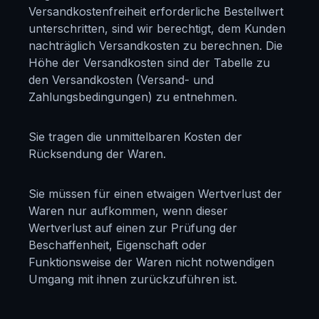
Versandkostenfreiheit erforderliche Bestellwert
unterschritten, sind wir berechtigt, dem Kunden
nachträglich Versandkosten zu berechnen. Die
Höhe der Versandkosten sind der Tabelle zu
den Versandkosten (Versand- und
Zahlungsbedingungen) zu entnehmen.
Sie tragen die unmittelbaren Kosten der
Rücksendung der Waren.
Sie müssen für einen etwaigen Wertverlust der
Waren nur aufkommen, wenn dieser
Wertverlust auf einen zur Prüfung der
Beschaffenheit, Eigenschaft oder
Funktionsweise der Waren nicht notwendigen
Umgang mit ihnen zurückzuführen ist.