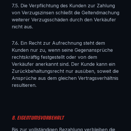
7.5. Die Verpflichtung des Kunden zur Zahlung
von Verzugszinsen schließt die Geltendmachung
weiterer Verzugsschäden durch den Verkäufer
nicht aus.
7.6. Ein Recht zur Aufrechnung steht dem
Kunden nur zu, wenn seine Gegenansprüche
rechtskräftig festgestellt oder von dem
Verkäufer anerkannt sind. Der Kunde kann ein
Zurückbehaltungsrecht nur ausüben, soweit die
Ansprüche aus dem gleichen Vertragsverhältnis
resultieren.
8. EIGENTUMSVORBEHALT
Bis zur vollständigen Bezahlung verbleiben die