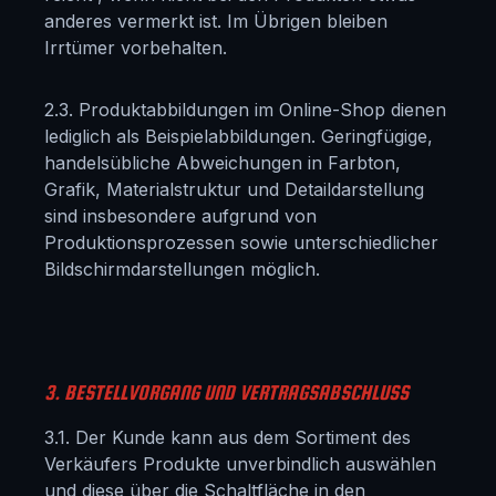
anderes vermerkt ist. Im Übrigen bleiben
Irrtümer vorbehalten.
2.3. Produktabbildungen im Online-Shop dienen
lediglich als Beispielabbildungen. Geringfügige,
handelsübliche Abweichungen in Farbton,
Grafik, Materialstruktur und Detaildarstellung
sind insbesondere aufgrund von
Produktionsprozessen sowie unterschiedlicher
Bildschirmdarstellungen möglich.
3. BESTELLVORGANG UND VERTRAGSABSCHLUSS
3.1. Der Kunde kann aus dem Sortiment des
Verkäufers Produkte unverbindlich auswählen
und diese über die Schaltfläche in den