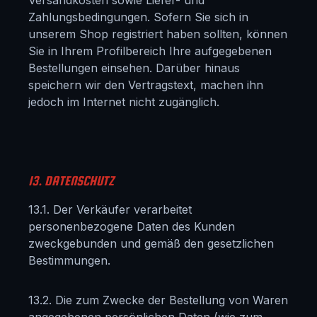
Versandkosten sowie Liefer- und
Zahlungsbedingungen. Sofern Sie sich in
unserem Shop registriert haben sollten, können
Sie in Ihrem Profilbereich Ihre aufgegebenen
Bestellungen einsehen. Darüber hinaus
speichern wir den Vertragstext, machen ihn
jedoch im Internet nicht zugänglich.
13. DATENSCHUTZ
13.1. Der Verkäufer verarbeitet
personenbezogene Daten des Kunden
zweckgebunden und gemäß den gesetzlichen
Bestimmungen.
13.2. Die zum Zwecke der Bestellung von Waren