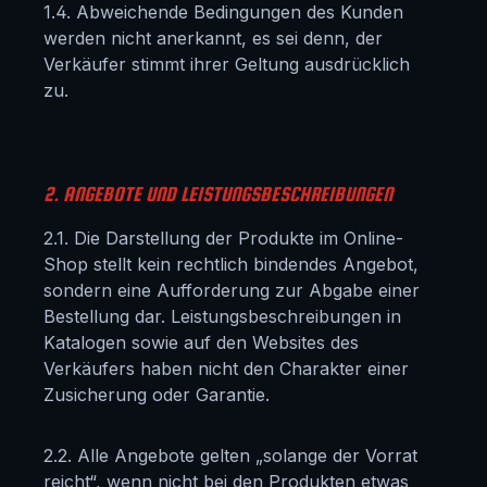
1.4. Abweichende Bedingungen des Kunden
werden nicht anerkannt, es sei denn, der
Verkäufer stimmt ihrer Geltung ausdrücklich
zu.
2. ANGEBOTE UND LEISTUNGSBESCHREIBUNGEN
2.1. Die Darstellung der Produkte im Online-
Shop stellt kein rechtlich bindendes Angebot,
sondern eine Aufforderung zur Abgabe einer
Bestellung dar. Leistungsbeschreibungen in
Katalogen sowie auf den Websites des
Verkäufers haben nicht den Charakter einer
Zusicherung oder Garantie.
2.2. Alle Angebote gelten „solange der Vorrat
reicht“, wenn nicht bei den Produkten etwas