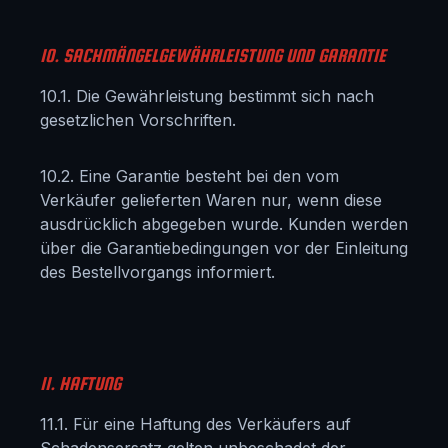
10. SACHMÄNGELGEWÄHRLEISTUNG UND GARANTIE
10.1. Die Gewährleistung bestimmt sich nach
gesetzlichen Vorschriften.
10.2. Eine Garantie besteht bei den vom
Verkäufer gelieferten Waren nur, wenn diese
ausdrücklich abgegeben wurde. Kunden werden
über die Garantiebedingungen vor der Einleitung
des Bestellvorgangs informiert.
11. HAFTUNG
11.1. Für eine Haftung des Verkäufers auf