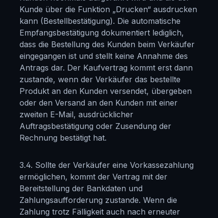
Kunde über die Funktion „Drucken“ ausdrucken
kann (Bestellbestätigung). Die automatische
Empfangsbestätigung dokumentiert lediglich,
dass die Bestellung des Kunden beim Verkäufer
eingegangen ist und stellt keine Annahme des
Antrags dar. Der Kaufvertrag kommt erst dann
zustande, wenn der Verkäufer das bestellte
Produkt an den Kunden versendet, übergeben
oder den Versand an den Kunden mit einer
zweiten E-Mail, ausdrücklicher
Auftragsbestätigung oder Zusendung der
Rechnung bestätigt hat.
3.4. Sollte der Verkäufer eine Vorkassezahlung
ermöglichen, kommt der Vertrag mit der
Bereitstellung der Bankdaten und
Zahlungsaufforderung zustande. Wenn die
Zahlung trotz Fälligkeit auch nach erneuter