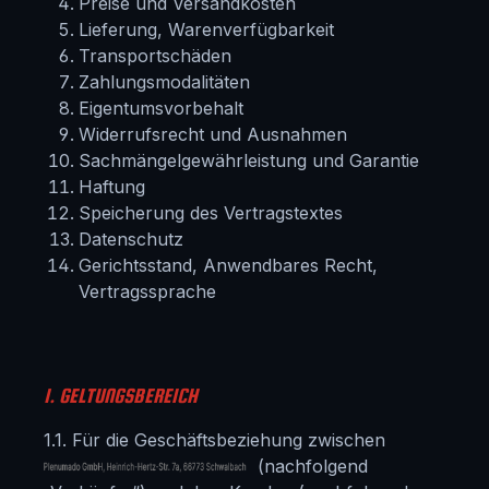
Preise und Versandkosten
Lieferung, Warenverfügbarkeit
Transportschäden
Zahlungsmodalitäten
Eigentumsvorbehalt
Widerrufsrecht und Ausnahmen
Sachmängelgewährleistung und Garantie
Haftung
Speicherung des Vertragstextes
Datenschutz
Gerichtsstand, Anwendbares Recht,
Vertragssprache
1. GELTUNGSBEREICH
1.1. Für die Geschäftsbeziehung zwischen
(nachfolgend