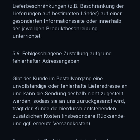
Lieferbeschränkungen (z.B. Beschränkung der
Lieferungen auf bestimmten Länder) auf einer
gesonderten Informationsseite oder innerhalb
der jeweiligen Produktbeschreibung
unterrichtet.
5.6. Fehlgeschlagene Zustellung aufgrund
fehlerhafter Adressangaben
Gibt der Kunde im Bestellvorgang eine
unvollständige oder fehlerhafte Lieferadresse an
und kann die Sendung deshalb nicht zugestellt
werden, sodass sie an uns zurückgesandt wird,
trägt der Kunde die hierdurch entstehenden
zusätzlichen Kosten (insbesondere Rücksende-
und ggf. erneute Versandkosten).