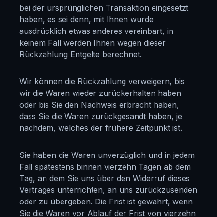
bei der ursprünglichen Transaktion eingesetzt
haben, es sei denn, mit Ihnen wurde
ausdrücklich etwas anderes vereinbart, in
keinem Fall werden Ihnen wegen dieser
Rückzahlung Entgelte berechnet.
Wir können die Rückzahlung verweigern, bis
wir die Waren wieder zurückerhalten haben
oder bis Sie den Nachweis erbracht haben,
dass Sie die Waren zurückgesandt haben, je
nachdem, welches der frühere Zeitpunkt ist.
Sie haben die Waren unverzüglich und in jedem
Fall spätestens binnen vierzehn Tagen ab dem
Tag, an dem Sie uns über den Widerruf dieses
Vertrages unterrichten, an uns zurückzusenden
oder zu übergeben. Die Frist ist gewahrt, wenn
Sie die Waren vor Ablauf der Frist von vierzehn