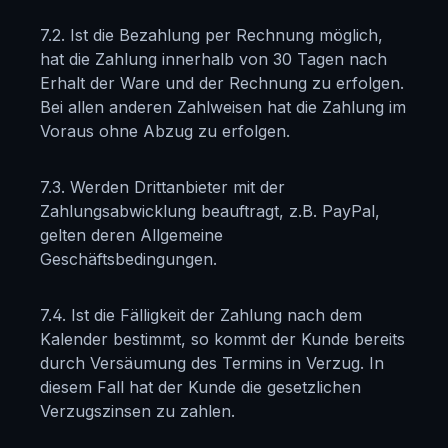
7.2. Ist die Bezahlung per Rechnung möglich,
hat die Zahlung innerhalb von 30 Tagen nach
Erhalt der Ware und der Rechnung zu erfolgen.
Bei allen anderen Zahlweisen hat die Zahlung im
Voraus ohne Abzug zu erfolgen.
7.3. Werden Drittanbieter mit der
Zahlungsabwicklung beauftragt, z.B. PayPal,
gelten deren Allgemeine
Geschäftsbedingungen.
7.4. Ist die Fälligkeit der Zahlung nach dem
Kalender bestimmt, so kommt der Kunde bereits
durch Versäumung des Termins in Verzug. In
diesem Fall hat der Kunde die gesetzlichen
Verzugszinsen zu zahlen.