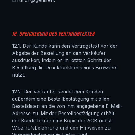
Erfüllungsgehilfen.
12. SPEICHERUNG DES VERTRAGSTEXTES
12.1. Der Kunde kann den Vertragstext vor der
Abgabe der Bestellung an den Verkäufer
ausdrucken, indem er im letzten Schritt der
Bestellung die Druckfunktion seines Browsers
nutzt.
12.2. Der Verkäufer sendet dem Kunden
außerdem eine Bestellbestätigung mit allen
Bestelldaten an die von ihm angegebene E-Mail-
Adresse zu. Mit der Bestellbestätigung erhält
der Kunde ferner eine Kopie der AGB nebst
Widerrufsbelehrung und den Hinweisen zu