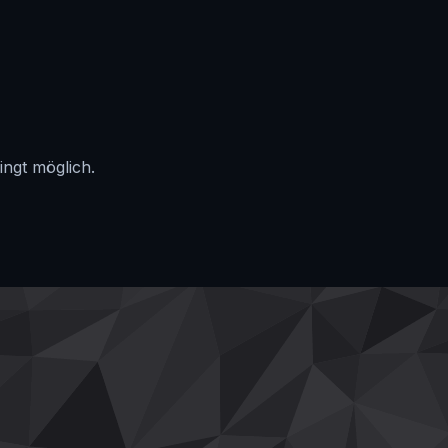
ingt möglich.