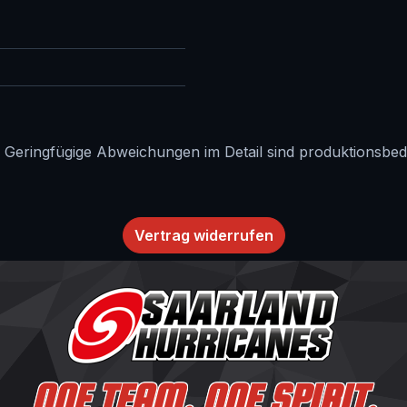
. Geringfügige Abweichungen im Detail sind produktionsbed
Vertrag widerrufen