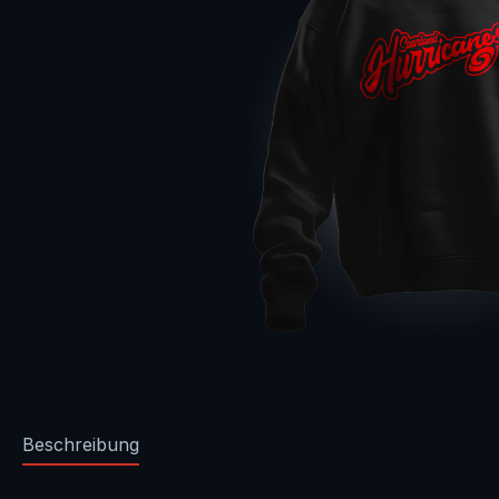
Beschreibung