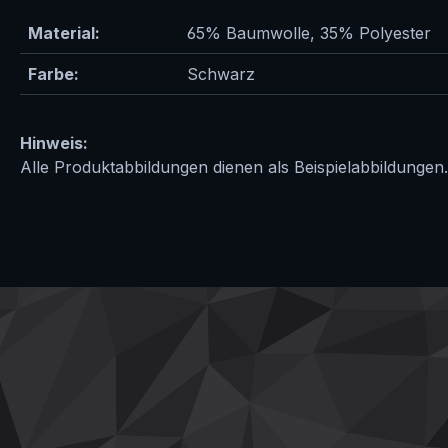
Material:
65% Baumwolle, 35% Polyester
Farbe:
Schwarz
Hinweis:
Alle Produktabbildungen dienen als Beispielabbildungen